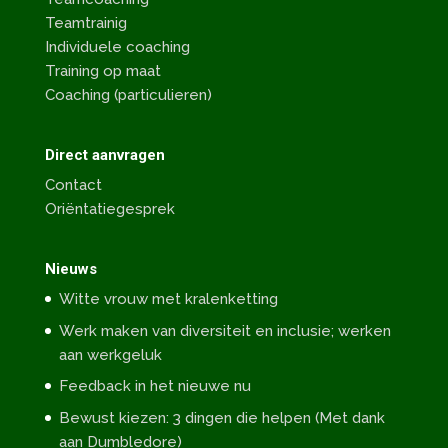
Teamtrainig
Individuele coaching
Training op maat
Coaching (particulieren)
Direct aanvragen
Contact
Oriëntatiegesprek
Nieuws
Witte vrouw met kralenketting
Werk maken van diversiteit en inclusie; werken
aan werkgeluk
Feedback in het nieuwe nu
Bewust kiezen: 3 dingen die helpen (Met dank
aan Dumbledore)