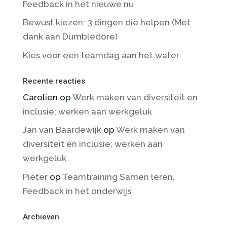
Feedback in het nieuwe nu
Bewust kiezen: 3 dingen die helpen (Met
dank aan Dumbledore)
Kies voor een teamdag aan het water
Recente reacties
Carolien
op
Werk maken van diversiteit en
inclusie; werken aan werkgeluk
Jan van Baardewijk
op
Werk maken van
diversiteit en inclusie; werken aan
werkgeluk
Pieter
op
Teamtraining Samen leren,
Feedback in het onderwijs
Archieven