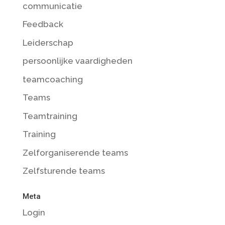
communicatie
Feedback
Leiderschap
persoonlijke vaardigheden
teamcoaching
Teams
Teamtraining
Training
Zelforganiserende teams
Zelfsturende teams
Meta
Login