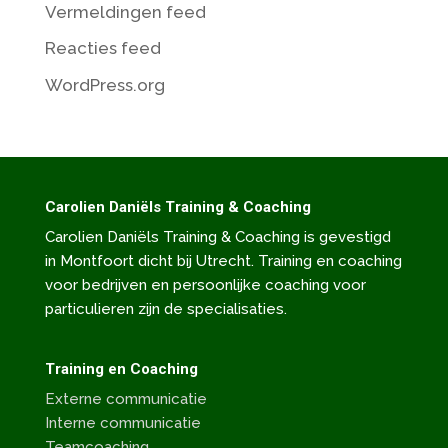
Vermeldingen feed
Reacties feed
WordPress.org
Carolien Daniëls Training & Coaching
Carolien Daniëls Training & Coaching is gevestigd
in Montfoort dicht bij Utrecht. Training en coaching
voor bedrijven en persoonlijke coaching voor
particulieren zijn de specialisaties.
Training en Coaching
Externe communicatie
Interne communicatie
Teamcoaching