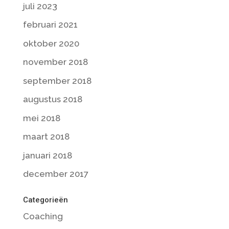
juli 2023
februari 2021
oktober 2020
november 2018
september 2018
augustus 2018
mei 2018
maart 2018
januari 2018
december 2017
Categorieën
Coaching