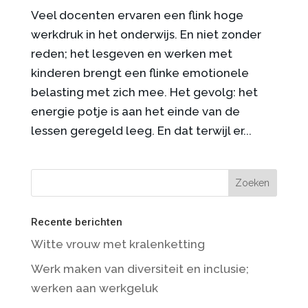
Veel docenten ervaren een flink hoge
werkdruk in het onderwijs. En niet zonder
reden; het lesgeven en werken met
kinderen brengt een flinke emotionele
belasting met zich mee. Het gevolg: het
energie potje is aan het einde van de
lessen geregeld leeg. En dat terwijl er...
Recente berichten
Witte vrouw met kralenketting
Werk maken van diversiteit en inclusie;
werken aan werkgeluk