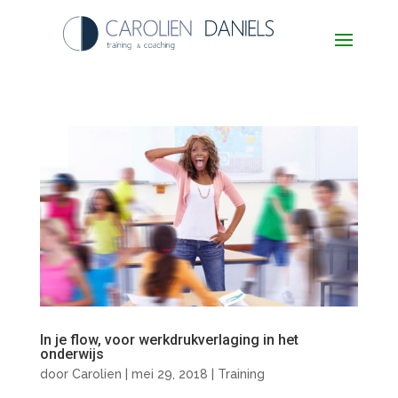
In je flow, voor werkdrukverlaging in het
onderwijs
door
Carolien
|
mei 29, 2018
|
Training