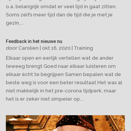
o.a. belangrijk omdat er veel tijd in gaat zitten.
Soms zelfs meer tijd dan de tijd die je met je
gezin,...
Feedback in het nieuwe nu
door
Carolien
|
okt 16, 2020
|
Training
Elkaar open en eerlijk vertellen wat de ander
teweeg brengt Goed naar elkaar luisteren om
elkaar écht te begrijpen Samen bepalen wat de
beste weg is voor een beter resultaat Het was al
niet makkelijk in het pre-corona tijdperk, maar
het is er zeker niet simpeler op...