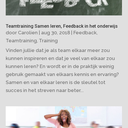
Teamtraining Samen leren, Feedback in het onderwijs
door
Carolien
|
aug 30, 2018
|
Feedback
,
Teamtraining
,
Training
Vinden jullie dat je als team elkaar meer zou
kunnen inspireren en dat je veel van elkaar zou
kunnen leren? En wordt er in de praktijk weinig
gebruik gemaakt van elkaars kennis en ervaring?
Samen en van elkaar leren is de sleutel tot
succes in het streven naar beter...