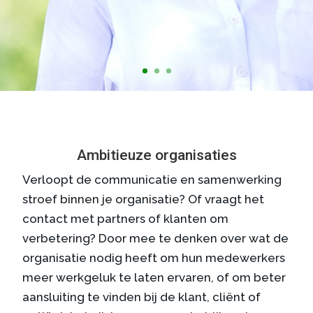
Ambitieuze organisaties
Verloopt de communicatie en samenwerking
stroef binnen je organisatie? Of vraagt het
contact met partners of klanten om
verbetering? Door mee te denken over wat de
organisatie nodig heeft om hun medewerkers
meer werkgeluk te laten ervaren, of om beter
aansluiting te vinden bij de klant, cliënt of