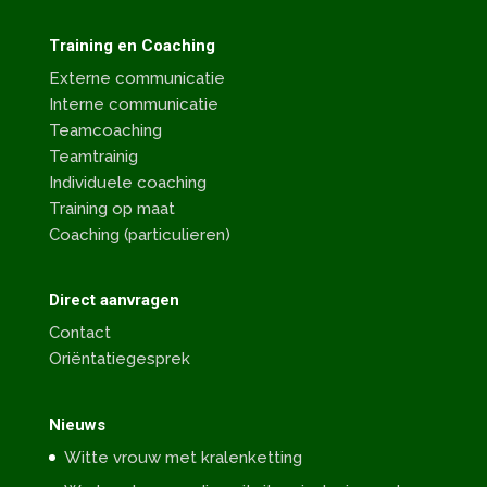
Training en Coaching
Externe communicatie
Interne communicatie
Teamcoaching
Teamtrainig
Individuele coaching
Training op maat
Coaching (particulieren)
Direct aanvragen
Contact
Oriëntatiegesprek
Nieuws
Witte vrouw met kralenketting