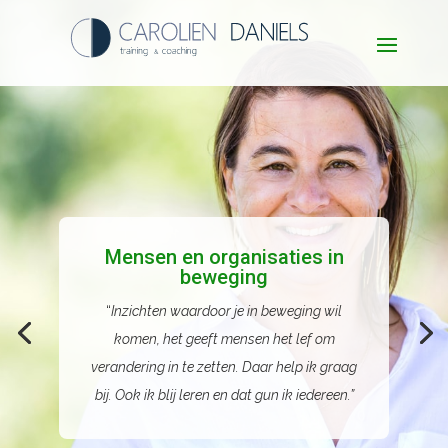
Mensen en organisaties in
beweging
“
Inzichten waardoor je in beweging wil
komen, het geeft mensen het lef om
verandering in te zetten. Daar help ik graag
bij. Ook ik blij leren en dat gun ik iedereen.”