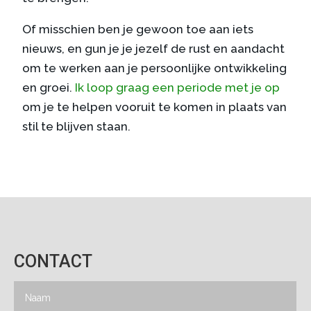
Of misschien ben je gewoon toe aan iets
nieuws, en gun je je jezelf de rust en aandacht
om te werken aan je persoonlijke ontwikkeling
en groei.
Ik loop graag een periode met je op
om je te helpen vooruit te komen in plaats van
stil te blijven staan.
CONTACT