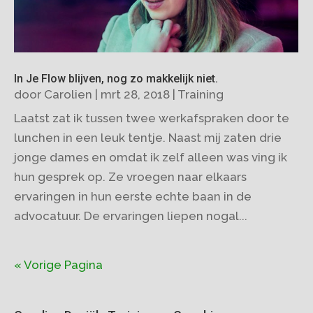
In Je Flow blijven, nog zo makkelijk niet.
door
Carolien
|
mrt 28, 2018
|
Training
Laatst zat ik tussen twee werkafspraken door te
lunchen in een leuk tentje. Naast mij zaten drie
jonge dames en omdat ik zelf alleen was ving ik
hun gesprek op. Ze vroegen naar elkaars
ervaringen in hun eerste echte baan in de
advocatuur. De ervaringen liepen nogal...
« Vorige Pagina