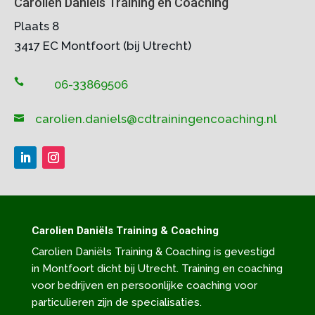
Carolien Daniëls Training en Coaching
Plaats 8
3417 EC Montfoort (bij Utrecht)

06-33869506
carolien.daniels@cdtrainingencoaching.nl

Carolien Daniëls Training & Coaching
Carolien Daniëls Training & Coaching is gevestigd
in Montfoort dicht bij Utrecht. Training en coaching
voor bedrijven en persoonlijke coaching voor
particulieren zijn de specialisaties.