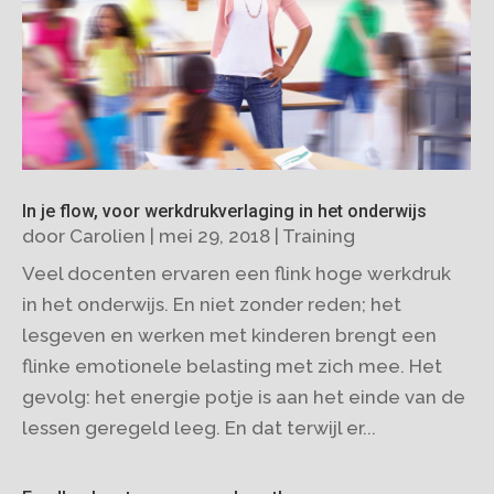
In je flow, voor werkdrukverlaging in het onderwijs
door
Carolien
|
mei 29, 2018
|
Training
Veel docenten ervaren een flink hoge werkdruk
in het onderwijs. En niet zonder reden; het
lesgeven en werken met kinderen brengt een
flinke emotionele belasting met zich mee. Het
gevolg: het energie potje is aan het einde van de
lessen geregeld leeg. En dat terwijl er...