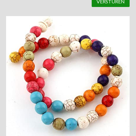
VERSTUREN