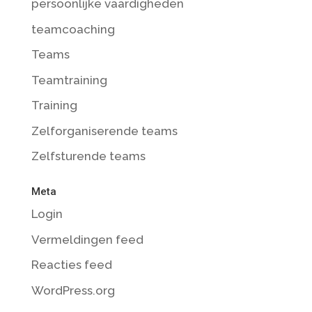
persoonlijke vaardigheden
teamcoaching
Teams
Teamtraining
Training
Zelforganiserende teams
Zelfsturende teams
Meta
Login
Vermeldingen feed
Reacties feed
WordPress.org