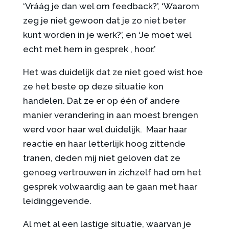
‘Vráág je dan wel om feedback?’, ‘Waarom
zeg je niet gewoon dat je zo niet beter
kunt worden in je werk?’, en ‘Je moet wel
echt met hem in gesprek , hoor.’
Het was duidelijk dat ze niet goed wist hoe
ze het beste op deze situatie kon
handelen. Dat ze er op één of andere
manier verandering in aan moest brengen
werd voor haar wel duidelijk. Maar haar
reactie en haar letterlijk hoog zittende
tranen, deden mij niet geloven dat ze
genoeg vertrouwen in zichzelf had om het
gesprek volwaardig aan te gaan met haar
leidinggevende.
Al met al een lastige situatie, waarvan je