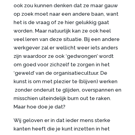
ook zou kunnen denken dat ze maar gauw
op zoek moet naar een andere baan, want
het is de vraag of ze hier gelukkig gaat
worden. Maar natuurlijk kan ze ook heel
veel leren van deze situatie. Bij een andere
werkgever zal er wellicht weer iets anders
zijn waardoor ze ook ‘gedwongen’ wordt
om goed voor zichzelf te zorgen in het
‘geweld’ van de organisatiecultuur. De
kunst is om met plezier te (blijven) werken
zonder onderuit te glijden, overspannen en
misschien uiteindelijk burn out te raken.
Maar hoe doe je dat?
Wij geloven er in dat ieder mens sterke
kanten heeft die je kunt inzetten in het