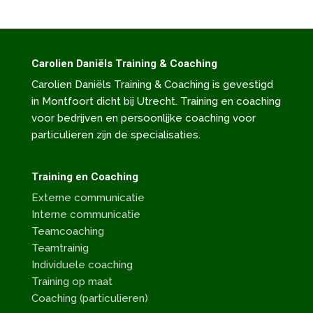
Carolien Daniëls Training & Coaching
Carolien Daniëls Training & Coaching is gevestigd
in Montfoort dicht bij Utrecht. Training en coaching
voor bedrijven en persoonlijke coaching voor
particulieren zijn de specialisaties.
Training en Coaching
Externe communicatie
Interne communicatie
Teamcoaching
Teamtrainig
Individuele coaching
Training op maat
Coaching (particulieren)