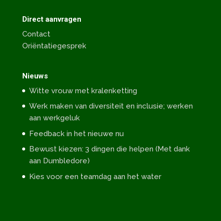
Direct aanvragen
Contact
Oriëntatiegesprek
Nieuws
Witte vrouw met kralenketting
Werk maken van diversiteit en inclusie; werken
aan werkgeluk
Feedback in het nieuwe nu
Bewust kiezen: 3 dingen die helpen (Met dank
aan Dumbledore)
Kies voor een teamdag aan het water