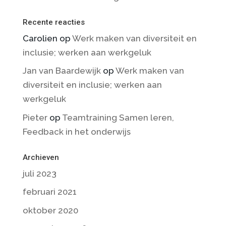
Recente reacties
Carolien
op
Werk maken van diversiteit en
inclusie; werken aan werkgeluk
Jan van Baardewijk
op
Werk maken van
diversiteit en inclusie; werken aan
werkgeluk
Pieter
op
Teamtraining Samen leren,
Feedback in het onderwijs
Archieven
juli 2023
februari 2021
oktober 2020