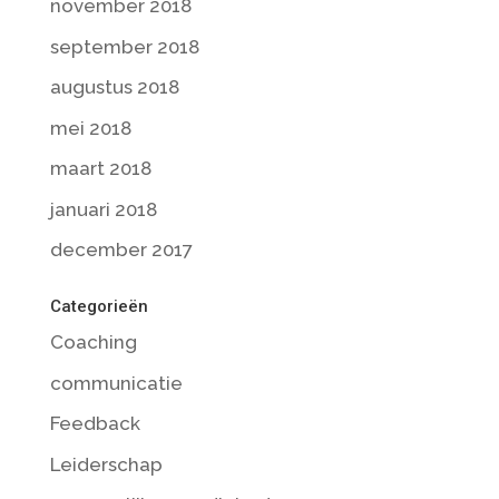
november 2018
september 2018
augustus 2018
mei 2018
maart 2018
januari 2018
december 2017
Categorieën
Coaching
communicatie
Feedback
Leiderschap