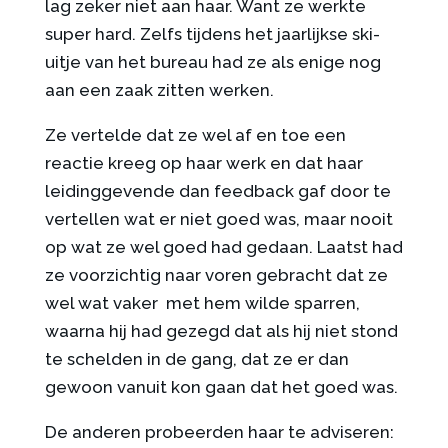
lag zeker niet aan haar. Want ze werkte
super hard. Zelfs tijdens het jaarlijkse ski-
uitje van het bureau had ze als enige nog
aan een zaak zitten werken.
Ze vertelde dat ze wel af en toe een
reactie kreeg op haar werk en dat haar
leidinggevende dan feedback gaf door te
vertellen wat er niet goed was, maar nooit
op wat ze wel goed had gedaan. Laatst had
ze voorzichtig naar voren gebracht dat ze
wel wat vaker met hem wilde sparren,
waarna hij had gezegd dat als hij niet stond
te schelden in de gang, dat ze er dan
gewoon vanuit kon gaan dat het goed was.
De anderen probeerden haar te adviseren: