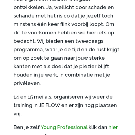
ontwikkelen. Ja, wellicht door schade en
schande met het risico dat je jezelf toch
minstens één keer flink voorbij loopt. Om
dit te voorkomen hebben we hier iets op
bedacht. Wij bieden een tweedaags
programma, waar je de tijd en de rust krijgt
om op zoek te gaan naar jouw sterke
kanten met als doel dat je plezier blijft
houden in je werk, in combinatie met je
privéleven.
14 en 15 mei a.s. organiseren wij weer de
training In JE FLOW en er zijn nog plaatsen
vrij.
Ben je zelf
Young Professional
klik dan
hier