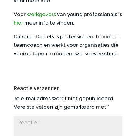
voor meer info.
Voor
werkgevers
van young professionals is
hier
meer info te vinden.
Carolien Daniëls is professioneel trainer en
teamcoach en werkt voor organisaties die
voorop lopen in modern werkgeverschap.
Reactie verzenden
Je e-mailadres wordt niet gepubliceerd.
Vereiste velden zijn gemarkeerd met
*