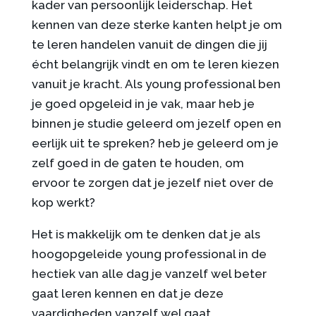
kader van persoonlijk leiderschap. Het
kennen van deze sterke kanten helpt je om
te leren handelen vanuit de dingen die jij
écht belangrijk vindt en om te leren kiezen
vanuit je kracht. Als young professional ben
je goed opgeleid in je vak, maar heb je
binnen je studie geleerd om jezelf open en
eerlijk uit te spreken? heb je geleerd om je
zelf goed in de gaten te houden, om
ervoor te zorgen dat je jezelf niet over de
kop werkt?
Het is makkelijk om te denken dat je als
hoogopgeleide young professional in de
hectiek van alle dag je vanzelf wel beter
gaat leren kennen en dat je deze
vaardigheden vanzelf wel gaat