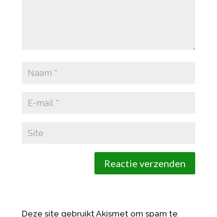
Deze site gebruikt Akismet om spam te