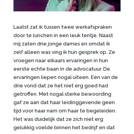
Laatst zat ik tussen twee werkafspraken
door te lunchen in een leuk tentje. Naast
mij zaten drie jonge dames en omdat ik
zelf alleen was ving ik hun gesprek op. Ze
vroegen naar elkaars ervaringen in hun
eerste echte baan in de advocatuur. De
ervaringen liepen nogal uiteen. Eén van de
drie vond dat ze het niet erg goed had
getroffen. Met nogal sterke bewoording
gaf ze aan dat haar leidinggevende geen
tijd voor haar nam om haar te begeleiden.
Het was duidelijk dat ze zich niet erg
gelukkig voelde binnen het bedrijf en dat