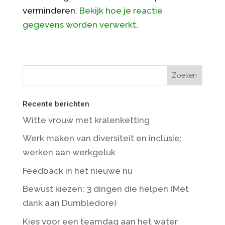
verminderen.
Bekijk hoe je reactie
gegevens worden verwerkt
.
Recente berichten
Witte vrouw met kralenketting
Werk maken van diversiteit en inclusie;
werken aan werkgeluk
Feedback in het nieuwe nu
Bewust kiezen: 3 dingen die helpen (Met
dank aan Dumbledore)
Kies voor een teamdag aan het water